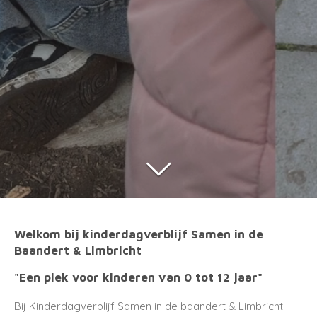
Welkom bij kinderdagverblijf Samen in de
Baandert & Limbricht
"Een plek voor kinderen van 0 tot 12 jaar"
Bij Kinderdagverblijf Samen in de baandert & Limbricht