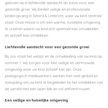
geloven wij in liefdevolle aandacht als basis voor een
gezonde groei. Wij bieden veilige en professionele
kinderopvang in Sittard & Limbricht, waar uw kind centraal
staat. Onze missie is om een warme, huiselijke omgeving
te creëren waarin uw kind zich optimaal kan ontwikkelen
en zichzelf kan ontdekken.
Liefdevolle aandacht voor een gezonde groei
Bij ons staat het welzijn en de ontwikkeling van uw kind op
nummer 1. Wij zorgen voor een veilige en vertrouwde
omgeving waar uw kind zichzelf kan zijn. Onze
pedagogisch medewerkers werken met veel geduld en
toewijding om uw kind te begeleiden bij het ontdekken van
de wereld met een open blik en vol zelfvertrouwen.
Een veilige en huiselijke omgeving