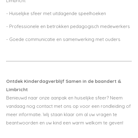
Limbricht
- Huiselijke sfeer met uitdagende speelhoeken
- Professionele en betrokken pedagogisch medewerkers
- Goede communicatie en samenwerking met ouders
Ontdek Kinderdagverblijf Samen in de baandert &
Limbricht
Benieuwd naar onze aanpak en huiselijke sfeer? Neem
vandaag nog contact met ons op voor een rondleiding of
meer informatie. Wij staan klaar om al uw vragen te
beantwoorden en uw kind een warm welkom te geven!