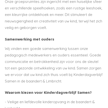
Onze groepsruimtes zijn ingericht met een huiselijke sfeer
en verschillende speelhoeken, zoals een rustige leeshoek,
een kleurrijke ontdekhoek en meer. Dit stimuleert de
nieuwsgierigheid en creativiteit van uw kind, terwijl het zich
veilig en geborgen voelt.
Samenwerking met ouders
Wij vinden een goede samenwerking tussen onze
pedagogisch medewerkers en ouders essentieel. Goede
communicatie en betrokkenheid zijn voor ons de sleutel
tot een gezonde ontwikkeling van uw kind. Samen zorgen
we ervoor dat uw kind zich thuis voelt bij Kinderdagverblijf
Samen in de baandert & Limbricht.
Waarom kiezen voor Kinderdagverblijf Samen?
- Veilige en liefdevolle kinderopvang in de baandert &